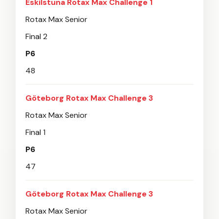
Eskilstuna Rotax Max Challenge 1
Rotax Max Senior
Final 2
P6
48
Göteborg Rotax Max Challenge 3
Rotax Max Senior
Final 1
P6
47
Göteborg Rotax Max Challenge 3
Rotax Max Senior