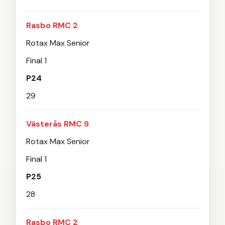
Rasbo RMC 2
Rotax Max Senior
Final 1
P24
29
Västerås RMC 9
Rotax Max Senior
Final 1
P25
28
Rasbo RMC 2