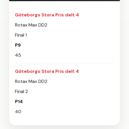
Göteborgs Stora Pris delt 4
Rotax Max DD2
Final 1
P9
45
Göteborgs Stora Pris delt 4
Rotax Max DD2
Final 2
P14
40