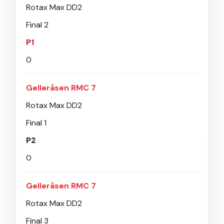
Rotax Max DD2
Final 2
P1
0
Gelleråsen RMC 7
Rotax Max DD2
Final 1
P2
0
Gelleråsen RMC 7
Rotax Max DD2
Final 3