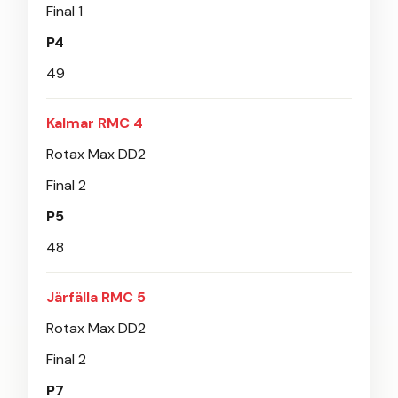
Final 1
P4
49
Kalmar RMC 4
Rotax Max DD2
Final 2
P5
48
Järfälla RMC 5
Rotax Max DD2
Final 2
P7