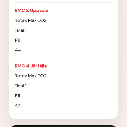
RMC 2 Uppsala
Rotax Max DD2
Final 1
P9
44
RMC 4 Järfälla
Rotax Max DD2
Final 1
P9
44