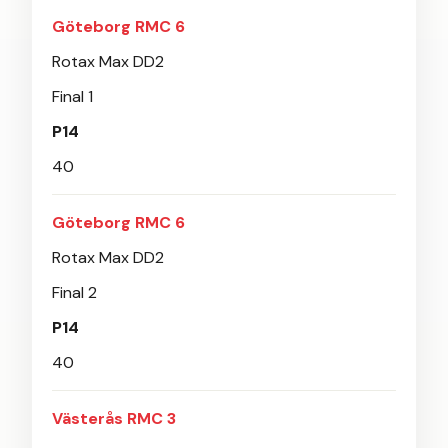
Göteborg RMC 6
Rotax Max DD2
Final 1
P14
40
Göteborg RMC 6
Rotax Max DD2
Final 2
P14
40
Västerås RMC 3