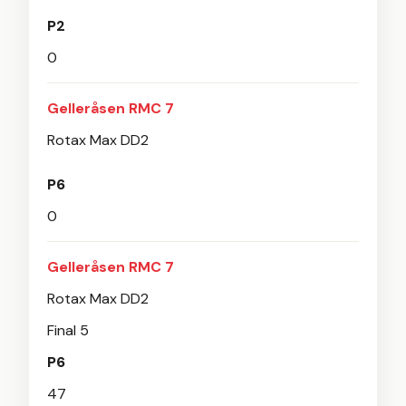
P2
0
Gelleråsen RMC 7
Rotax Max DD2
P6
0
Gelleråsen RMC 7
Rotax Max DD2
Final 5
P6
47