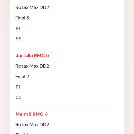
Rotax Max DD2
Final 3
P1
55
Järfälla RMC 5
Rotax Max DD2
Final 2
P1
55
Malmö RMC 4
Rotax Max DD2