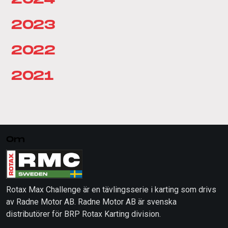
2023
2022
2021
Om
Rotax Max Challenge är en tävlingsserie i karting som drivs
av Radne Motor AB. Radne Motor AB är svenska
distributörer för BRP Rotax Karting division.