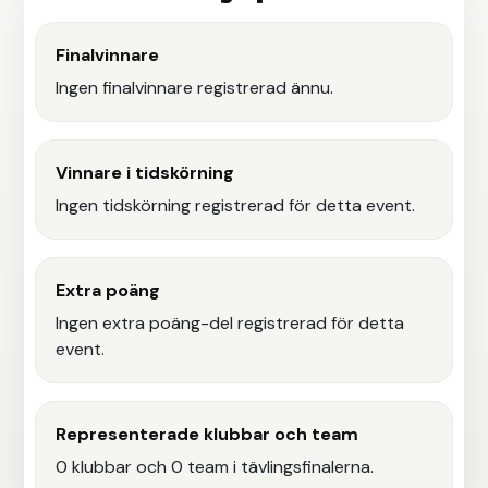
Finalvinnare
Ingen finalvinnare registrerad ännu.
Vinnare i tidskörning
Ingen tidskörning registrerad för detta event.
Extra poäng
Ingen extra poäng-del registrerad för detta
event.
Representerade klubbar och team
0 klubbar och 0 team i tävlingsfinalerna.