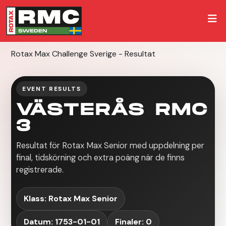
Rotax Max Challenge Sverige - Resultat
EVENT RESULTS
VÄSTERÅS RMC
3
Resultat för Rotax Max Senior med uppdelning per
final, tidskörning och extra poäng när de finns
registrerade.
Klass: Rotax Max Senior
Datum: 1753-01-01
Finaler: 0