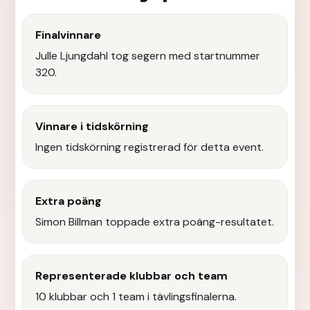
Finalvinnare
Julle Ljungdahl tog segern med startnummer
320.
Vinnare i tidskörning
Ingen tidskörning registrerad för detta event.
Extra poäng
Simon Billman toppade extra poäng-resultatet.
Representerade klubbar och team
10 klubbar och 1 team i tävlingsfinalerna.