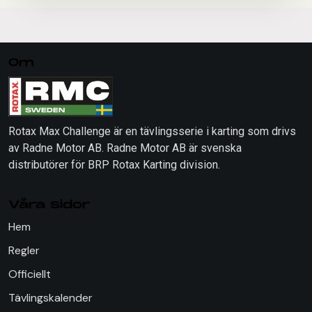
Om
Rotax Max Challenge är en tävlingsserie i karting som drivs
av Radne Motor AB. Radne Motor AB är svenska
distributörer för BRP Rotax Karting division.
Våra sidor
Hem
Regler
Officiellt
Tävlingskalender