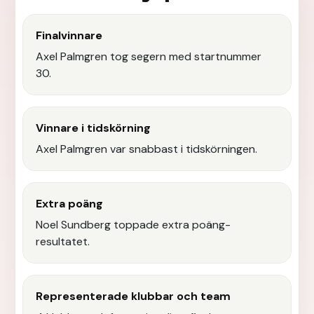
Finalvinnare
Axel Palmgren tog segern med startnummer
30.
Vinnare i tidskörning
Axel Palmgren var snabbast i tidskörningen.
Extra poäng
Noel Sundberg toppade extra poäng-
resultatet.
Representerade klubbar och team