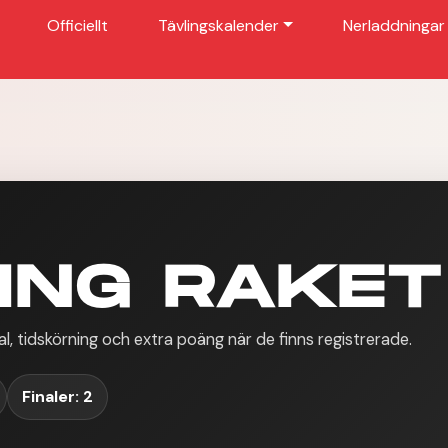
Officiellt
Tävlingskalender
Nerladdningar
ING RAKET
al, tidskörning och extra poäng när de finns registrerade.
Finaler: 2