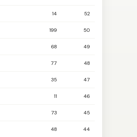
14
52
199
50
68
49
77
48
35
47
11
46
73
45
48
44