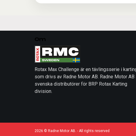
Om
Rotax Max Challenge är en tävlingsserie i kartin
som drivs av Radne Motor AB. Radne Motor AB 
svenska distributörer för BRP Rotax Karting
division.
2026 © Radne Motor AB. - All rights reserved