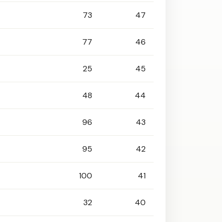
73
47
77
46
25
45
48
44
96
43
95
42
100
41
32
40