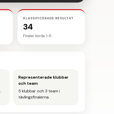
KLASSIFICERADE RESULTAT
34
Finaler körda 1-6
Representerade klubbar
och team
.
5 klubbar och 3 team i
tävlingsfinalerna.