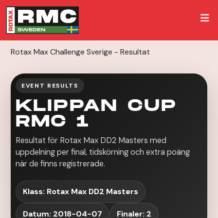
Rotax Max Challenge Sverige - Resultat
EVENT RESULTS
KLIPPAN CUP
RMC 1
Resultat för Rotax Max DD2 Masters med
uppdelning per final, tidskörning och extra poäng
när de finns registrerade.
Klass: Rotax Max DD2 Masters
Datum: 2018-04-07
Finaler: 2