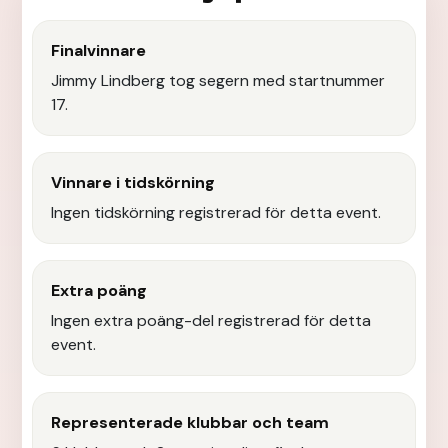
Finalvinnare
Jimmy Lindberg tog segern med startnummer
17.
Vinnare i tidskörning
Ingen tidskörning registrerad för detta event.
Extra poäng
Ingen extra poäng-del registrerad för detta
event.
Representerade klubbar och team