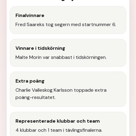
Finalvinnare
Fred Saareks tog segern med startnummer 6.
Vinnare i tidskörning
Malte Morin var snabbast i tidskörningen.
Extra poäng
Charlie Valleskog Karlsson toppade extra
poäng-resultatet.
Representerade klubbar och team
4 klubbar och 1 team i tävlingsfinalerna.