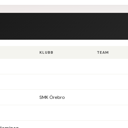
KLUBB
TEAM
SMK Örebro