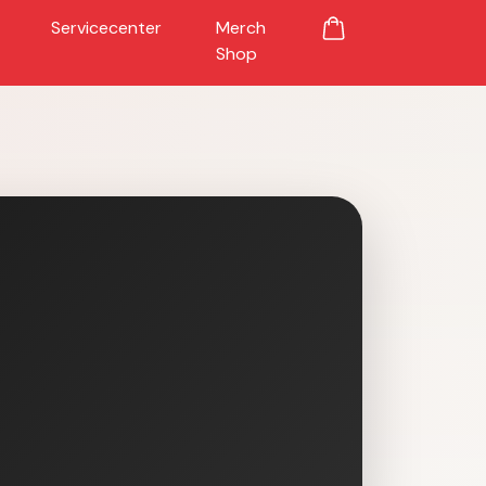
Servicecenter
Merch
Shop